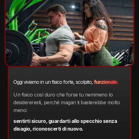
Oggi viviamo in un fisico forte, scolpito,
funzionale.
Un fisico così duro che forse tu nemmeno lo
desidereresti, perché magari ti basterebbe molto
meno:
sentirti sicuro, guardarti allo specchio senza
disagio, riconoscerti di nuovo.