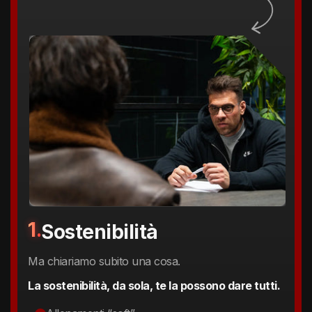
1.
Sostenibilità
Ma chiariamo subito una cosa.
La sostenibilità, da sola, te la possono dare tutti.