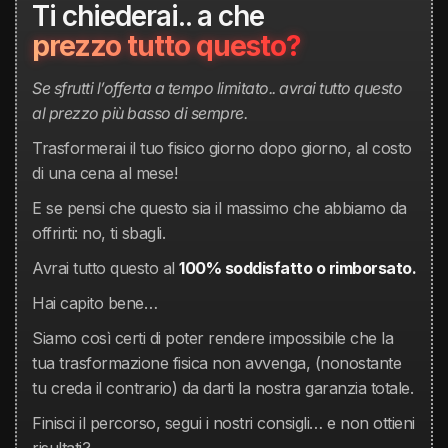
Ti chiederai.. a che
prezzo tutto questo?
Se sfrutti l’offerta a tempo limitato.. avrai tutto questo
al prezzo più basso di sempre.
Trasformerai il tuo fisico giorno dopo giorno, al costo
di una cena al mese!
E se pensi che questo sia il massimo che abbiamo da
offrirti: no, ti sbagli.
Avrai tutto questo al
100% soddisfatto o rimborsato.
Hai capito bene…
Siamo così certi di poter rendere impossibile che la
tua trasformazione fisica non avvenga, (nonostante
tu creda il contrario) da darti la nostra garanzia totale.
Finisci il percorso, segui i nostri consigli… e non ottieni