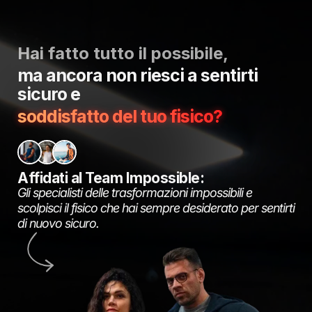
Hai fatto tutto il possibile,
ma ancora non riesci a sentirti
sicuro e
soddisfatto del tuo fisico?
Affidati al Team Impossible:
Gli specialisti delle trasformazioni impossibili e
scolpisci il fisico che hai sempre desiderato per sentirti
di nuovo sicuro.