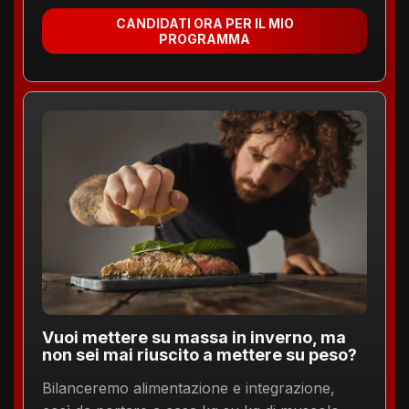
CANDIDATI ORA PER IL MIO
PROGRAMMA
Vuoi mettere su massa in inverno, ma
non sei mai riuscito a mettere su peso?
Bilanceremo alimentazione e integrazione,