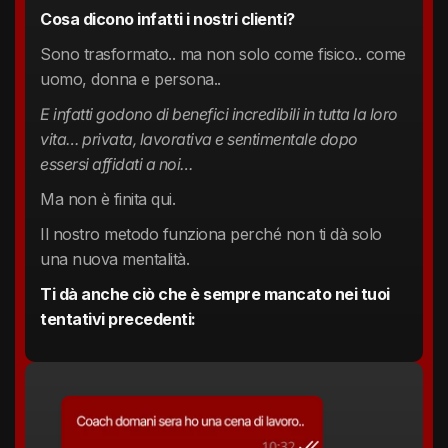
Cosa dicono infatti i nostri clienti?
Sono trasformato.. ma non solo come fisico.. come
uomo, donna e persona..
E infatti godono di benefici incredibili in tutta la loro
vita… privata, lavorativa e sentimentale dopo
essersi affidati a noi…
Ma non è finita qui.
Il nostro metodo funziona perché non ti dà solo
una nuova mentalità.
Ti dà anche ciò che è sempre mancato nei tuoi
tentativi precedenti: