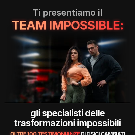
Ti presentiamo il
TEAM IMPOSSIBLE:
gli specialisti delle
trasformazioni impossibili
OLTRE 100 TESTIMONIANZE
DI FISICI CAMBIATI