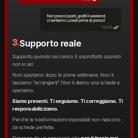
3.
Supporto reale
Supporto quando sei carico. E soprattutto quando
non lo sei.
Non spariamo dopo le prime settimane. Non ti
lasciamo “arrangiarti”. Non ti diamo una scheda e
spariamo.
Siamo presenti. Ti seguiamo. Ti correggiamo. Ti
responsabilizziamo.
Perché le trasformazioni impossibili non nascono
da schede perfette.