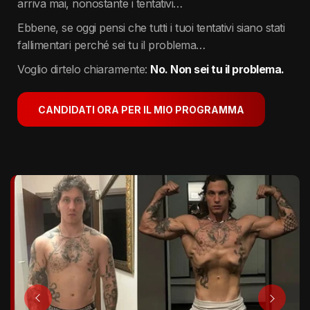
arriva mai, nonostante i tentativi…
Ebbene, se oggi pensi che tutti i tuoi tentativi siano stati
fallimentari perché sei tu il problema…
Voglio dirtelo chiaramente:
No. Non sei tu il problema.
CANDIDATI ORA PER IL MIO PROGRAMMA