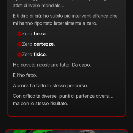
atleti di livello mondiale…
E ti dirò di più: ho subito più interventi all’anca che
mi hanno riportato letteralmente a zero.
Zero
forza
.
Zero
certezze
.
Zero
fisico
.
Ho dovuto ricostruire tutto. Da capo.
E l’ho fatto.
Aurora ha fatto lo stesso percorso.
Con difficoltà diverse, punti di partenza diversi…
ma con lo stesso risultato.