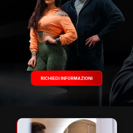
RICHIEDI INFORMAZIONI