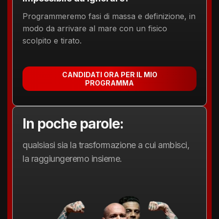
Programmeremo fasi di massa e definizione, in
modo da arrivare al mare con un fisico
scolpito e tirato.
CANDIDATI ORA PER IL MIO
PROGRAMMA
In poche parole:
qualsiasi sia la trasformazione a cui ambisci,
la raggiungeremo insieme.