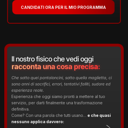
CANDIDATI ORA PER IL MIO PROGRAMMA
Il nostro fisico che vedi oggi
racconta una cosa precisa:
Che sotto quei pantaloncini, sotto quella maglietta, ci
sono anni di sacrifici, errori, tentativi falliti, sudore ed
esperienza reale.
Esperienza che oggi siamo pronti a mettere al tuo
servizio, per darti finalmente una trasformazione
definitiva.
Come? Con una parola che tutti usano…
e che quasi
nessuno applica davvero: