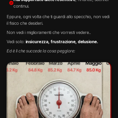
continui.
Eppure, ogni volta che ti guardi allo specchio, non vedi
il fisico che desideri.
Non vedi i miglioramenti che vorresti vedere..
Vedi solo:
insicurezza,
frustrazione,
delusione.
Ed è lì che succede la cosa peggiore: