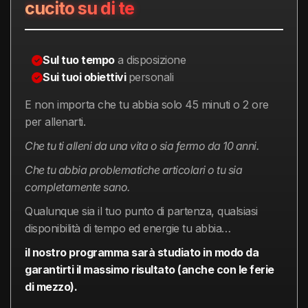
cucito su di te
Sul tuo tempo
a disposizione
Sui tuoi obiettivi
personali
E non importa che tu abbia solo 45 minuti o 2 ore
per allenarti.
Che tu ti alleni da una vita o sia fermo da 10 anni.
Che tu abbia problematiche articolari o tu sia
completamente sano.
Qualunque sia il tuo punto di partenza, qualsiasi
disponibilità di tempo ed energie tu abbia…
il nostro programma sarà studiato in modo da
garantirti il massimo risultato (anche con le ferie
di mezzo).