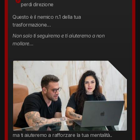
perdi direzione
Questo è il nemico n.1 della tua
trasformazione…
Non solo ti seguiremo e ti aiuteremo a non
mollare…
ma ti aiuteremo a rafforzare la tua mentalità..